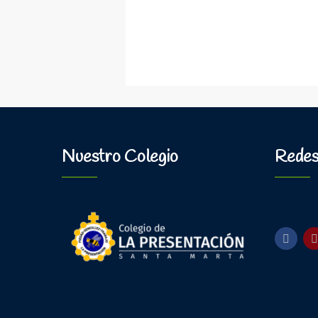
Nuestro Colegio
Redes