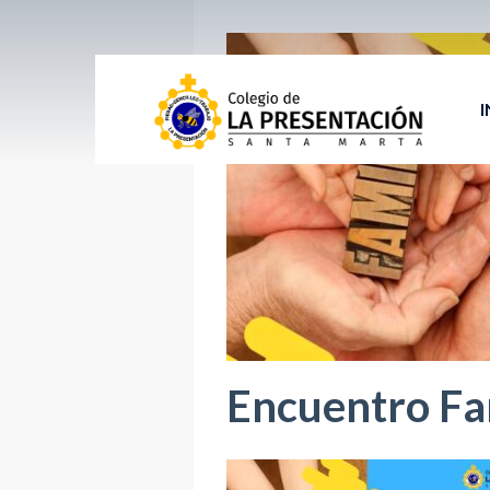
I
Encuentro Fa