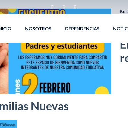
Bus
NICIO
NOSOTROS
DEPENDENCIAS
NOTIC
E
r
milias Nuevas