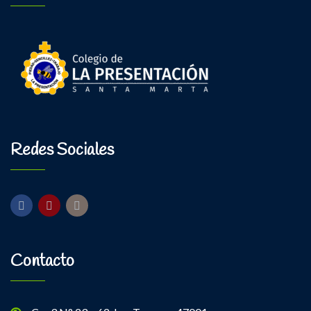
Redes Sociales
Contacto