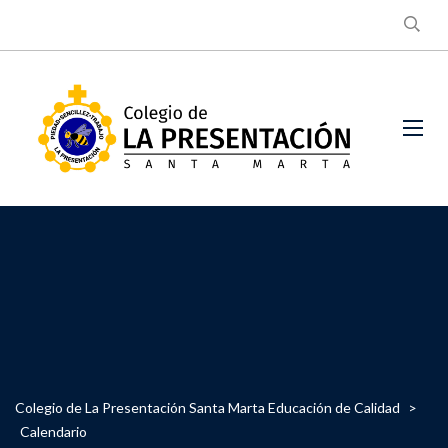
Colegio de La Presentación Santa Marta Educación de Calidad
>
Calendario