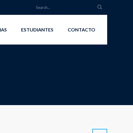
IAS
ESTUDIANTES
CONTACTO