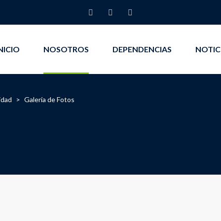
NICIO
NOSOTROS
DEPENDENCIAS
NOTIC
idad
>
Galería de Fotos