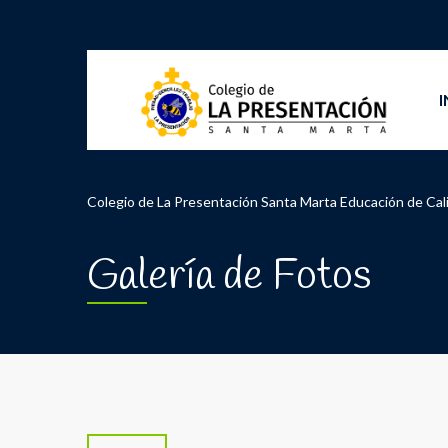
I
Colegio de La Presentación Santa Marta Educación de Cal
Galería de Fotos