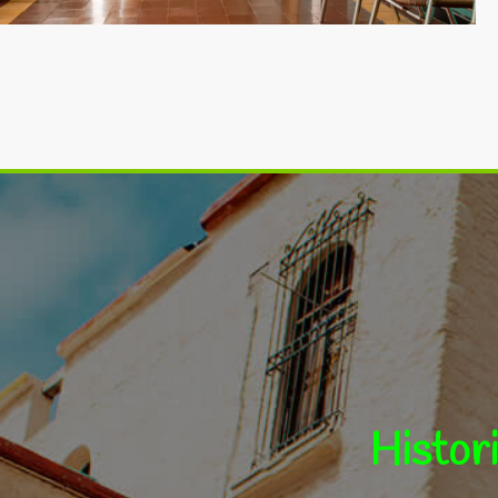
Ofrec