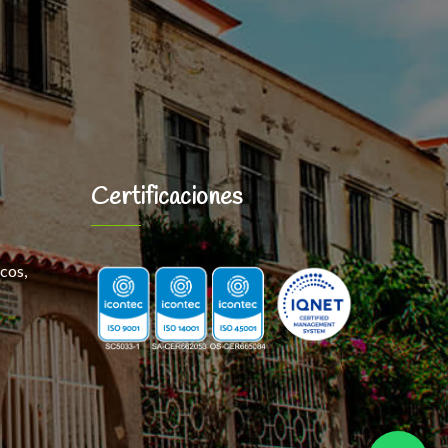
Certificaciones
cos,