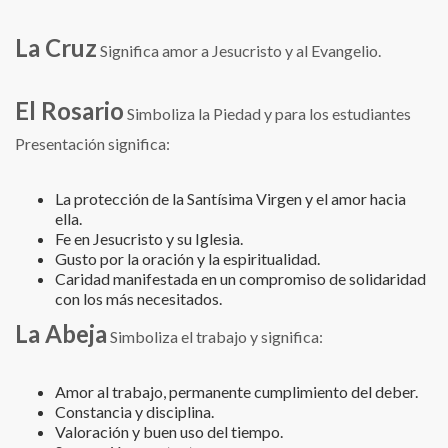
La Cruz
Significa amor a Jesucristo y al Evangelio.
El Rosario
Simboliza la Piedad y para los estudiantes
Presentación significa:
La protección de la Santísima Virgen y el amor hacia
ella.
Fe en Jesucristo y su Iglesia.
Gusto por la oración y la espiritualidad.
Caridad manifestada en un compromiso de solidaridad
con los más necesitados.
La Abeja
Simboliza el trabajo y significa:
Amor al trabajo, permanente cumplimiento del deber.
Constancia y disciplina.
Valoración y buen uso del tiempo.