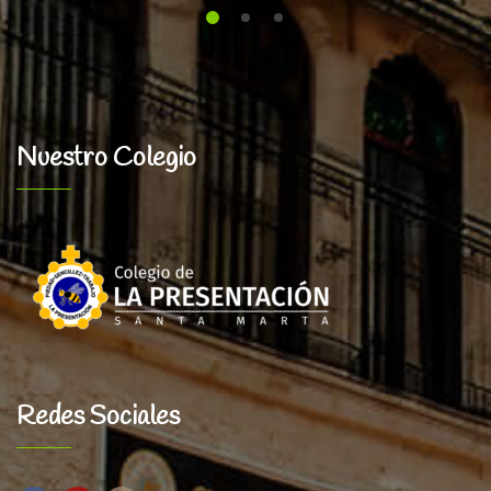
Nuestro Colegio
Redes Sociales