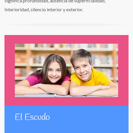
Significa profundidad, ausencia de superficialidad,
Interioridad, silencio interior y exterior.
El Escudo