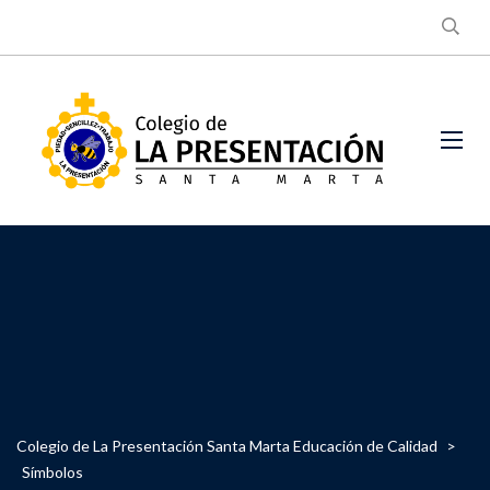
Colegio de La Presentación Santa Marta Educación de Calidad
>
Símbolos