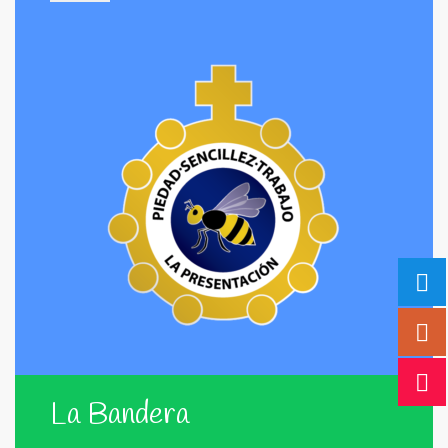
La Bandera