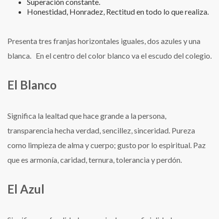
Superación constante.
Honestidad, Honradez, Rectitud en todo lo que realiza.
Presenta tres franjas horizontales iguales, dos azules y una
blanca. En el centro del color blanco va el escudo del colegio.
El Blanco
Significa la lealtad que hace grande a la persona,
transparencia hecha verdad, sencillez, sinceridad. Pureza
como limpieza de alma y cuerpo; gusto por lo espiritual. Paz
que es armonía, caridad, ternura, tolerancia y perdón.
El Azul