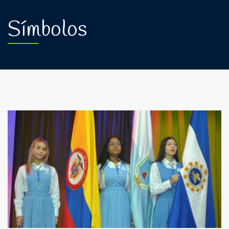
Símbolos