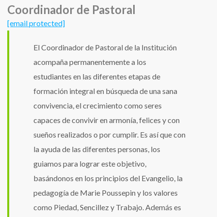
Coordinador de Pastoral
[email protected]
El Coordinador de Pastoral de la Institución
acompaña permanentemente a los
estudiantes en las diferentes etapas de
formación integral en búsqueda de una sana
convivencia, el crecimiento como seres
capaces de convivir en armonía, felices y con
sueños realizados o por cumplir. Es así que con
la ayuda de las diferentes personas, los
guiamos para lograr este objetivo,
basándonos en los principios del Evangelio, la
pedagogía de Marie Poussepin y los valores
como Piedad, Sencillez y Trabajo. Además es