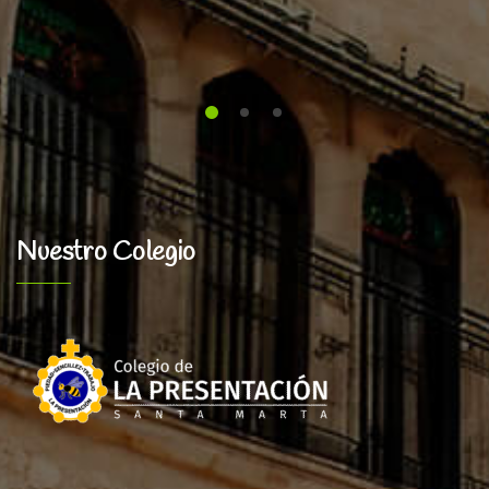
Nuestro Colegio