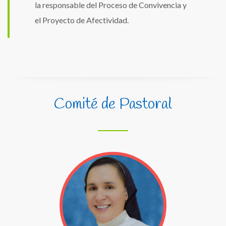
la responsable del Proceso de Convivencia y
el Proyecto de Afectividad.
Comité de Pastoral