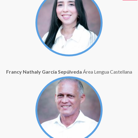
Francy Nathaly García Sepúlveda
Área Lengua Castellana