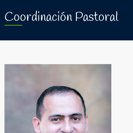
Coordinación Pastoral