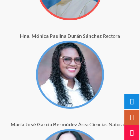
Hna. Mónica Paulina Durán Sánchez
Rectora
María José García Bermúdez
Área Ciencias Naturales