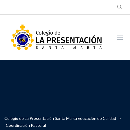
Colegio de La Presentación Santa Marta Educación de Calidad
>
Coordinación Pastoral