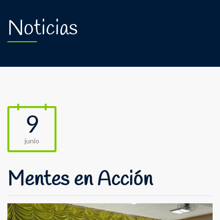
Noticias
9
junio
Mentes en Acción