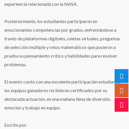
experiencia relacionada con la NASA.
Posteriormente, los estudiantes participaron en
emocionantes competencias por grados, enfrentándose a
través de plataformas digitales, ruletas virtuales, preguntas
de selección múltiple y retos matemáticos que pusieron a
prueba su pensamiento crítico y habilidades para resolver
problemas.
El evento contó con una excelente participación estudiantil,
los equipos ganadores recibieron certificados por su
destacada actuación, en una mañana llena de diversión,
emoción y trabajo en equipo.
Escrito por: