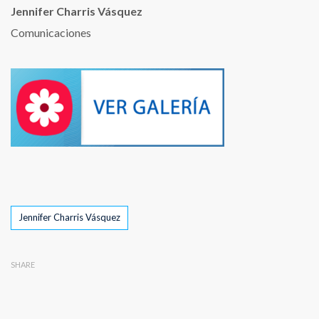
Jennifer Charris Vásquez
Comunicaciones
Tags
Jennifer Charris Vásquez
SHARE