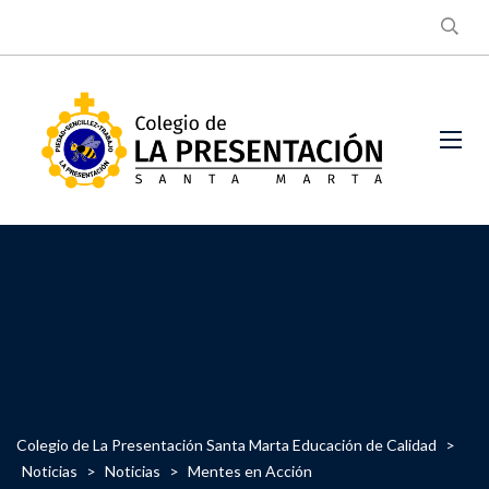
Colegio de La Presentación Santa Marta Educación de Calidad
>
Noticias
>
Noticias
>
Mentes en Acción