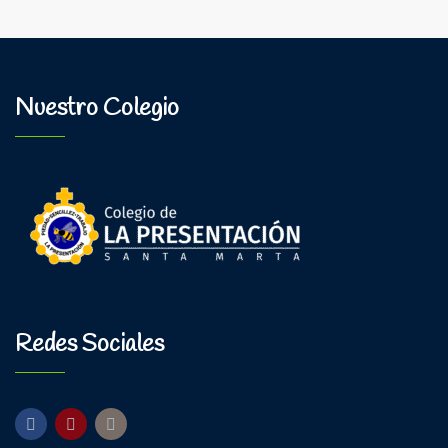
Nuestro Colegio
Redes Sociales