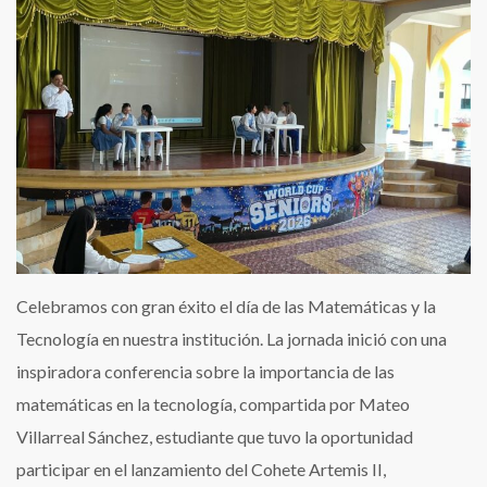
Celebramos con gran éxito el día de las Matemáticas y la
Tecnología en nuestra institución. La jornada inició con una
inspiradora conferencia sobre la importancia de las
matemáticas en la tecnología, compartida por Mateo
Villarreal Sánchez, estudiante que tuvo la oportunidad
participar en el lanzamiento del Cohete Artemis II,