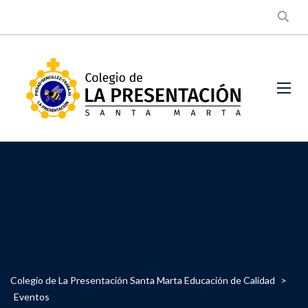
Colegio de La Presentación Santa Marta Educación de Calidad
>
Eventos