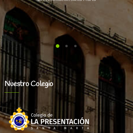
La Presentación Santa Ma
Nuestro Colegio