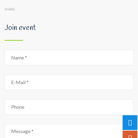
SHARE
Join event