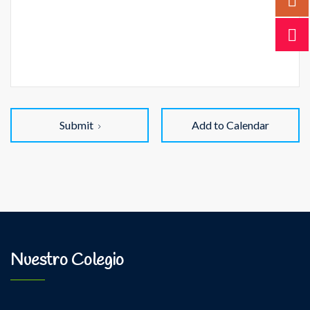
Submit
Add to Calendar
Nuestro Colegio