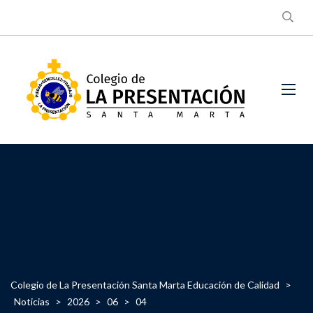
Colegio de La Presentación Santa Marta Educación de Calidad
>
Noticias
>
2026
>
06
>
04