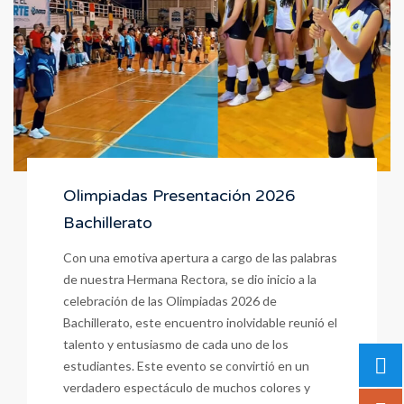
Olimpiadas Presentación 2026
Bachillerato
Con una emotiva apertura a cargo de las palabras
de nuestra Hermana Rectora, se dio inicio a la
celebración de las Olimpiadas 2026 de
Bachillerato, este encuentro inolvidable reunió el
talento y entusiasmo de cada uno de los
estudiantes. Este evento se convirtió en un
verdadero espectáculo de muchos colores y