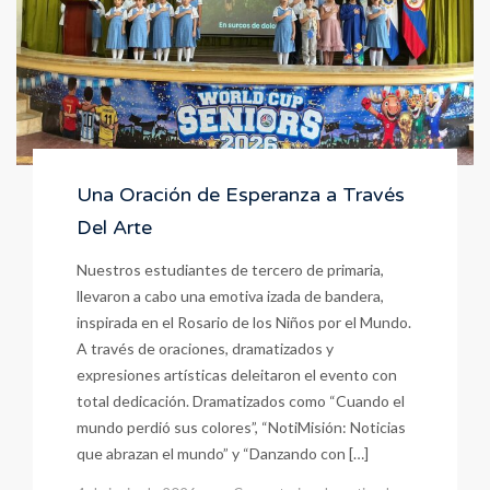
Una Oración de Esperanza a Través
Del Arte
Nuestros estudiantes de tercero de primaria,
llevaron a cabo una emotiva izada de bandera,
inspirada en el Rosario de los Niños por el Mundo.
A través de oraciones, dramatizados y
expresiones artísticas deleitaron el evento con
total dedicación. Dramatizados como “Cuando el
mundo perdió sus colores”, “NotiMisión: Noticias
que abrazan el mundo” y “Danzando con […]