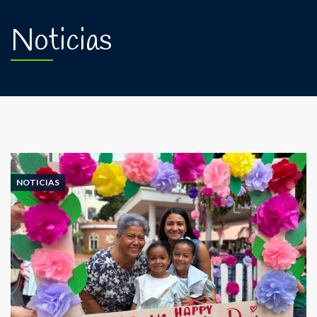
Noticias
NOTICIAS