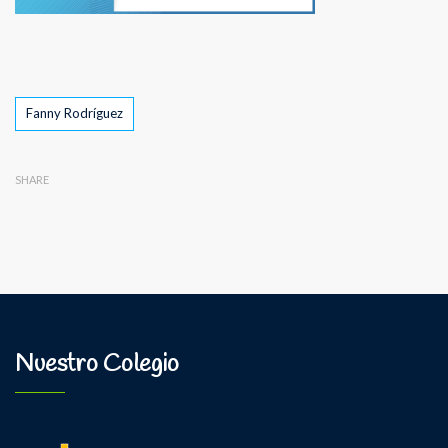
Tags
Fanny Rodríguez
SHARE
Nuestro Colegio