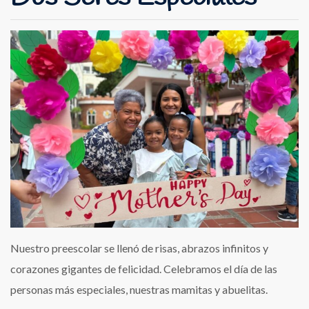
Nuestro preescolar se llenó de risas, abrazos infinitos y
corazones gigantes de felicidad. Celebramos el día de las
personas más especiales, nuestras mamitas y abuelitas.