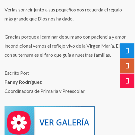
​Verlas sonreír junto a sus pequeños nos recuerda el regalo
más grande que Dios nos ha dado.
Gracias porque al caminar de su mano con paciencia y amor
incondicional vemos el reflejo vivo de la Virgen María. Ella,
con su ternura es el faro que guía a nuestras familias.
Escrito Por:
Fanny Rodríguez
Coordinadora de Primaria y Preescolar