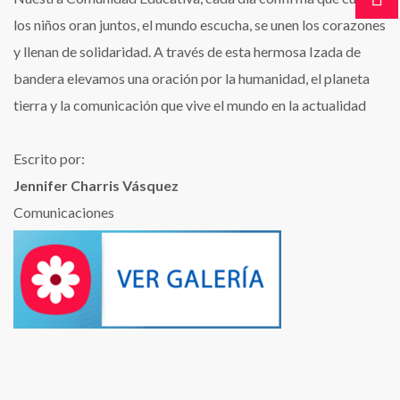
los niños oran juntos, el mundo escucha, se unen los corazones
y llenan de solidaridad. A través de esta hermosa Izada de
bandera elevamos una oración por la humanidad, el planeta
tierra y la comunicación que vive el mundo en la actualidad
Escrito por:
Jennifer Charris Vásquez
Comunicaciones