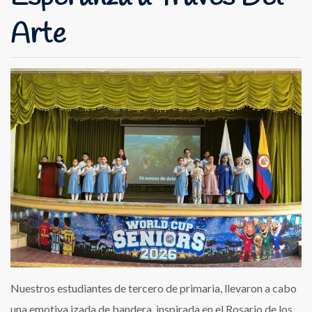
Arte
Nuestros estudiantes de tercero de primaria, llevaron a cabo
una emotiva izada de bandera, inspirada en el Rosario de los