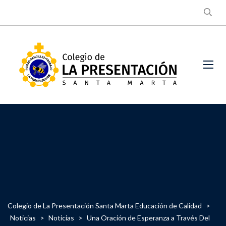
Colegio de La Presentación Santa Marta Educación de Calidad
>
Noticias
>
Noticias
>
Una Oración de Esperanza a Través Del