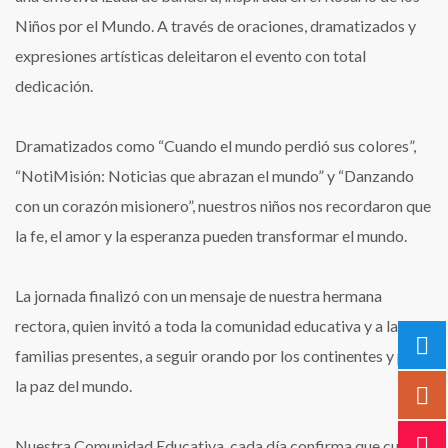
Niños por el Mundo. A través de oraciones, dramatizados y
expresiones artísticas deleitaron el evento con total
dedicación.
Dramatizados como “Cuando el mundo perdió sus colores”,
“NotiMisión: Noticias que abrazan el mundo” y “Danzando
con un corazón misionero”, nuestros niños nos recordaron que
la fe, el amor y la esperanza pueden transformar el mundo.
La jornada finalizó con un mensaje de nuestra hermana
rectora, quien invitó a toda la comunidad educativa y a las
familias presentes, a seguir orando por los continentes y por
la paz del mundo.
Nuestra Comunidad Educativa, cada día confirma que cuando