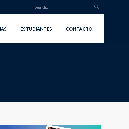
IAS
ESTUDIANTES
CONTACTO