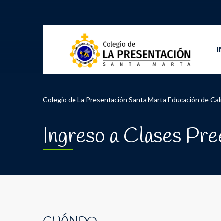
I
Colegio de La Presentación Santa Marta Educación de Cal
Ingreso a Clases Pre