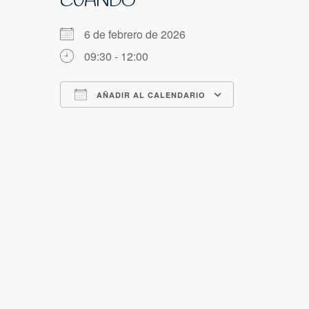
CUÁNDO
6 de febrero de 2026
09:30 - 12:00
AÑADIR AL CALENDARIO
Descargar ICS
Google Cale