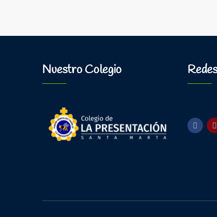
Nuestro Colegio
Redes