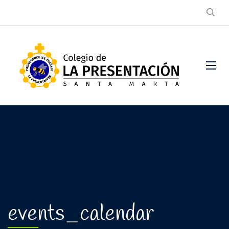
events_calendar