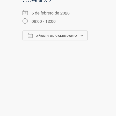
CUÁNDO
5 de febrero de 2026
08:00 - 12:00
AÑADIR AL CALENDARIO
Descargar ICS
Google Cale