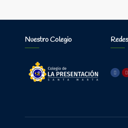
Nuestro Colegio
Redes