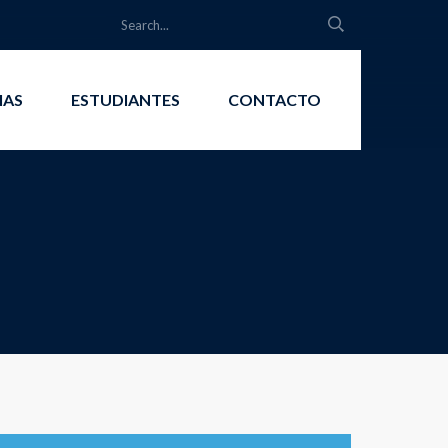
IAS
ESTUDIANTES
CONTACTO