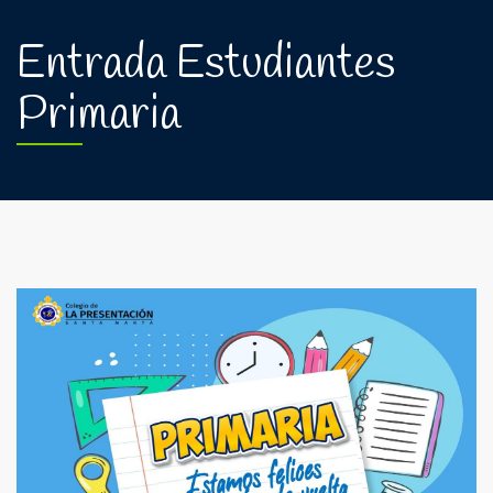
Entrada Estudiantes
Primaria