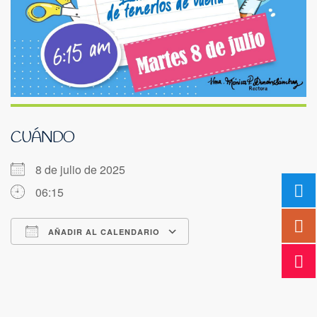
CUÁNDO
8 de julio de 2025
06:15
AÑADIR AL CALENDARIO
Descargar ICS
Google Calendar