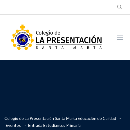
Colegio de La Presentación Santa Marta Educación de Calidad
>
Eventos
>
Entrada Estudiantes Primaria