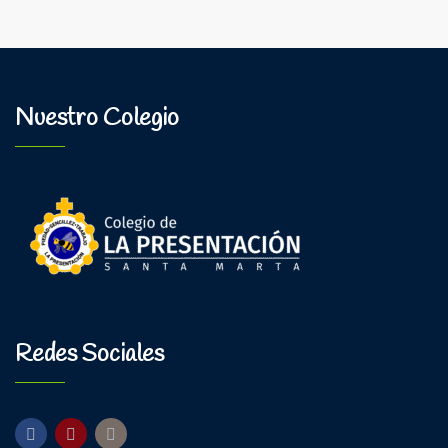
Nuestro Colegio
Redes Sociales