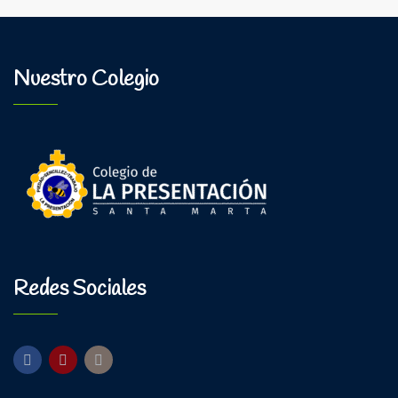
Nuestro Colegio
Redes Sociales