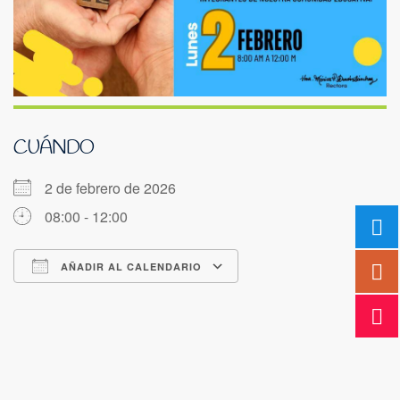
CUÁNDO
2 de febrero de 2026
08:00 - 12:00
AÑADIR AL CALENDARIO
Descargar ICS
Google Calendar