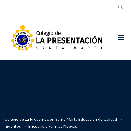
Colegio de La Presentación Santa Marta Educación de Calidad
>
Eventos
>
Encuentro Familias Nuevas