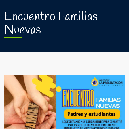
Encuentro Familias
Nuevas