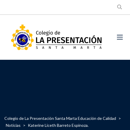
Colegio de La Presentación Santa Marta Educación de Calidad
>
Noticias
>
Katerine Liceth Barreto Espinoza.