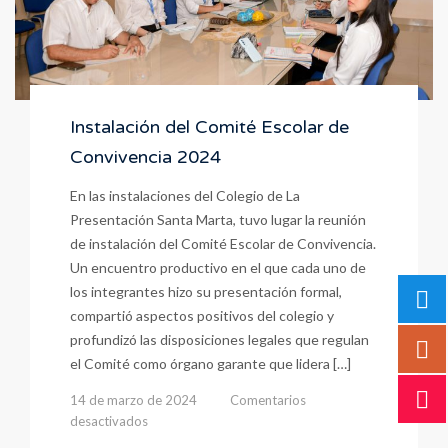
Instalación del Comité Escolar de
Convivencia 2024
En las instalaciones del Colegio de La
Presentación Santa Marta, tuvo lugar la reunión
de instalación del Comité Escolar de Convivencia.
Un encuentro productivo en el que cada uno de
los integrantes hizo su presentación formal,
compartió aspectos positivos del colegio y
profundizó las disposiciones legales que regulan
el Comité como órgano garante que lidera […]
14 de marzo de 2024
Comentarios
en
desactivados
Instalación