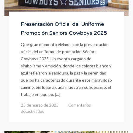
Presentación Oficial del Uniforme
Promoción Seniors Cowboys 2025
Qué gran momento vivimos con la presentación
oficial del uniforme de promoción Séniors
Cowboys 2025. Un evento cargado de
simbolismo y emoción, donde los colores blanco y
azul reflejaron la sabiduría, la paz y la serenidad
que los ha caracterizado durante este maravilloso
camino. Sin lugar a duda muestran su liderazgo, el
trabajo en equipo, […]
25 de marzo de 2025
Comentarios
en
desactivados
Presentación
Oficial
del