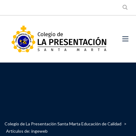
Colegio de La Presentación Santa Marta Educación de Calidad
>
Artículos de: ingeweb