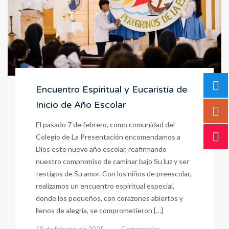
Encuentro Espiritual y Eucaristía de
Inicio de Año Escolar
El pasado 7 de febrero, como comunidad del
Colegio de La Presentación encomendamos a
Dios este nuevo año escolar, reafirmando
nuestro compromiso de caminar bajo Su luz y ser
testigos de Su amor. Con los niños de preescolar,
realizamos un encuentro espiritual especial,
donde los pequeños, con corazones abiertos y
llenos de alegría, se comprometieron […]