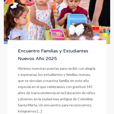
Encuentro Familias y Estudiantes
Nuevos Año 2025
Abrimos nuestras puertas para recibir con alegría
y esperanza, los estudiantes y familias nuevas,
que se vinculan a nuestra familia, en este año
especial en el que celebramos con gratitud 145
años de transcendencia en la Educación de niños
y jóvenes en la ciudad mas antigua de Colombia:
Santa Marta. Un encuentro para reconocernos,
integrarnos […]