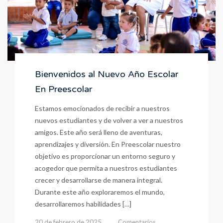
Bienvenidos al Nuevo Año Escolar
En Preescolar
Estamos emocionados de recibir a nuestros
nuevos estudiantes y de volver a ver a nuestros
amigos. Este año será lleno de aventuras,
aprendizajes y diversión. En Preescolar nuestro
objetivo es proporcionar un entorno seguro y
acogedor que permita a nuestros estudiantes
crecer y desarrollarse de manera integral.
Durante este año exploraremos el mundo,
desarrollaremos habilidades […]
20 de febrero de 2025
Comentarios