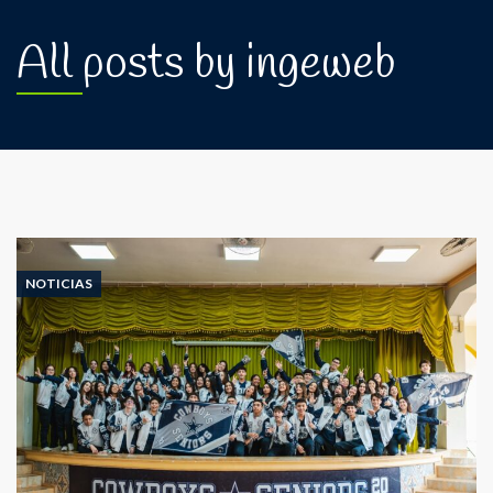
All posts by ingeweb
NOTICIAS