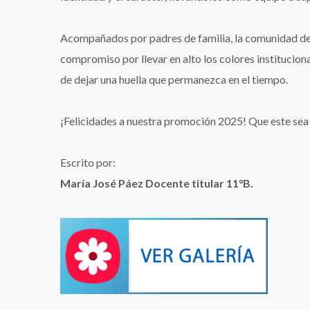
Acompañados por padres de familia, la comunidad de 
compromiso por llevar en alto los colores instituciona
de dejar una huella que permanezca en el tiempo.
¡Felicidades a nuestra promoción 2025! Que este sea el
Escrito por:
María José Páez Docente titular 11°B.