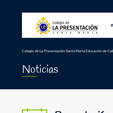
I
Colegio de La Presentación Santa Marta Educación de Cal
Noticias