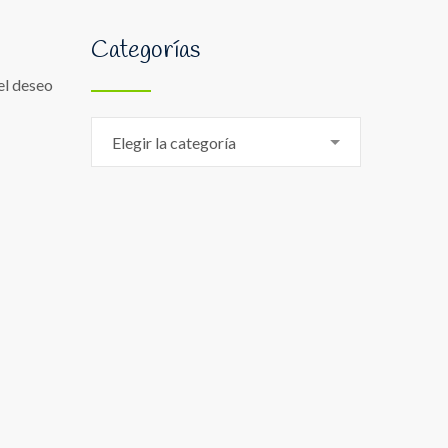
Categorías
el deseo
Categorías
Elegir la categoría