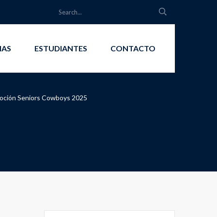
IAS
ESTUDIANTES
CONTACTO
moción Seniors Cowboys 2025
Search