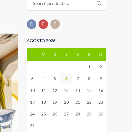
for:
AGOSTO 2026
L
M
X
J
V
S
D
1
2
3
4
5
6
7
8
9
10
11
12
13
14
15
16
17
18
19
20
21
22
23
24
25
26
27
28
29
30
31