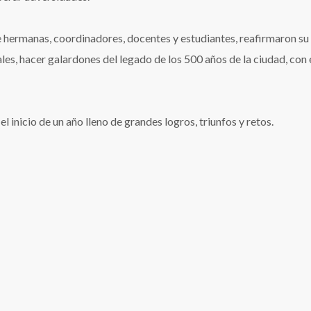
hermanas, coordinadores, docentes y estudiantes, reafirmaron su
les, hacer galardones del legado de los 500 años de la ciudad, con 
 inicio de un año lleno de grandes logros, triunfos y retos.