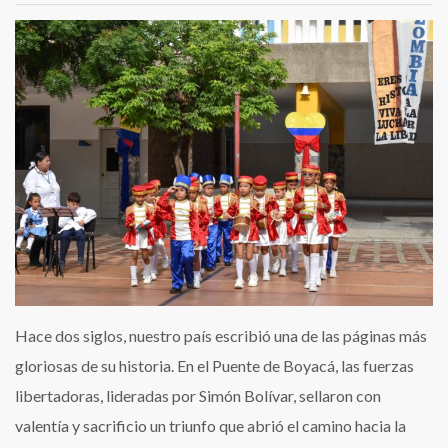
Hace dos siglos, nuestro país escribió una de las páginas más
gloriosas de su historia. En el Puente de Boyacá, las fuerzas
libertadoras, lideradas por Simón Bolívar, sellaron con
valentía y sacrificio un triunfo que abrió el camino hacia la