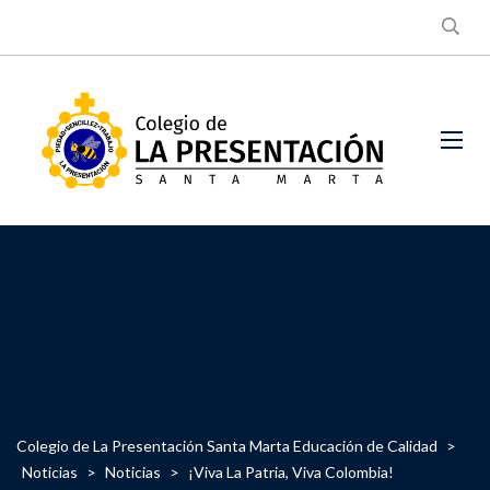
Colegio de La Presentación Santa Marta Educación de Calidad
>
Noticias
>
Noticias
>
¡Viva La Patria, Viva Colombia!