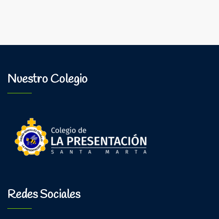
Nuestro Colegio
Redes Sociales