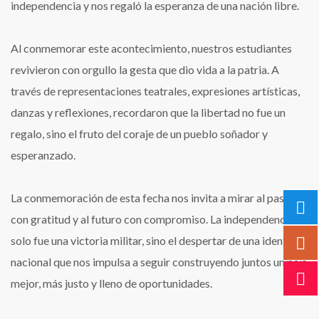
independencia y nos regaló la esperanza de una nación libre.
Al conmemorar este acontecimiento, nuestros estudiantes
revivieron con orgullo la gesta que dio vida a la patria. A
través de representaciones teatrales, expresiones artísticas,
danzas y reflexiones, recordaron que la libertad no fue un
regalo, sino el fruto del coraje de un pueblo soñador y
esperanzado.
La conmemoración de esta fecha nos invita a mirar al pasado
con gratitud y al futuro con compromiso. La independencia no
solo fue una victoria militar, sino el despertar de una identidad
nacional que nos impulsa a seguir construyendo juntos un país
mejor, más justo y lleno de oportunidades.