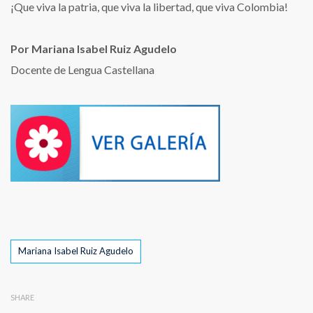
¡Que viva la patria, que viva la libertad, que viva Colombia!
Por Mariana Isabel Ruiz Agudelo
Docente de Lengua Castellana
Tags
Mariana Isabel Ruiz Agudelo
SHARE