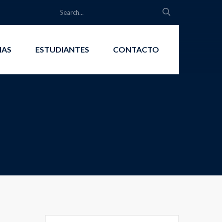
IAS
ESTUDIANTES
CONTACTO
Search