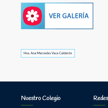
Tags
Hna. Ana Mercedes Vaca Calderón
Nuestro Colegio
Redes