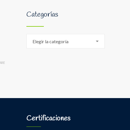
Categorías
Categorías
Elegir la categoría
ARE
Certificaciones