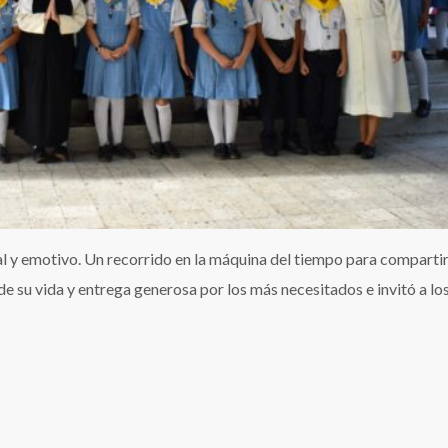
l y emotivo. Un recorrido en la máquina del tiempo para comparti
e su vida y entrega generosa por los más necesitados e invitó a los