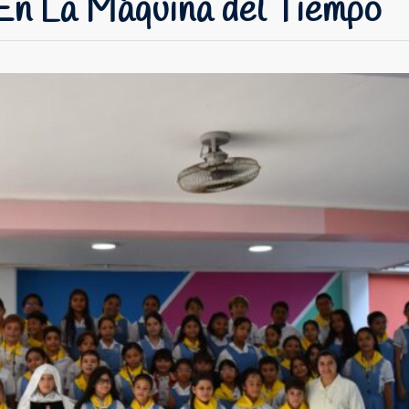
En La Máquina del Tiempo