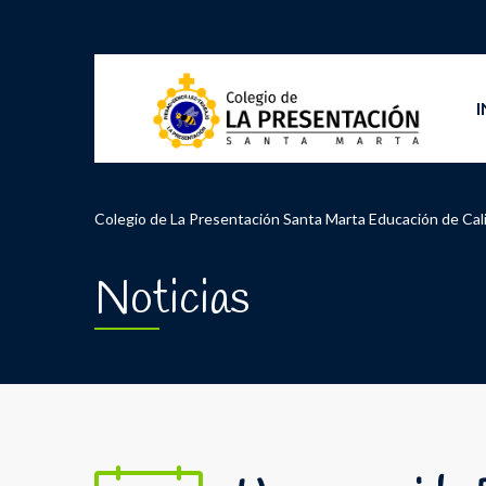
I
Colegio de La Presentación Santa Marta Educación de Cal
Noticias