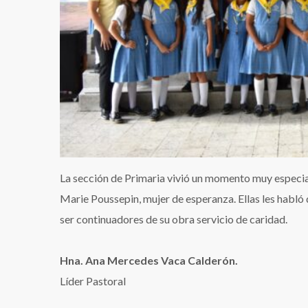
La sección de Primaria vivió un momento muy especia
Marie Poussepin, mujer de esperanza. Ellas les habló d
ser continuadores de su obra servicio de caridad.
Hna. Ana Mercedes Vaca Calderón.
Líder Pastoral