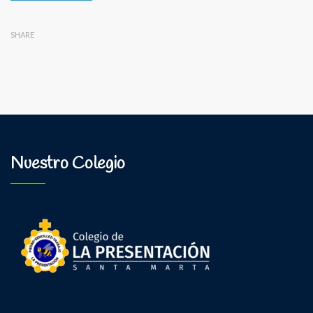
SHARE
Nuestro Colegio