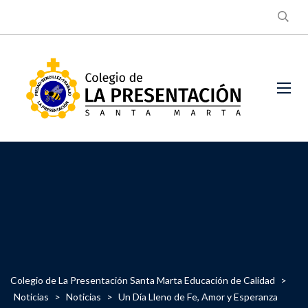
Colegio de La Presentación Santa Marta Educación de Calidad
>
Noticias
>
Noticias
>
Un Día Lleno de Fe, Amor y Esperanza