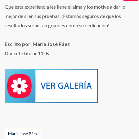
Que esta experiencia les llene el alma y los motive a dar lo
mejor de sí en sus pruebas. ¡Estamos seguros de que los
resultados serán tan grandes como su dedicación!
Escrito por: María José Páez
Docente titular 11°B
Tags
María José Páez