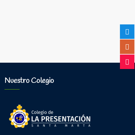
Nuestro Colegio