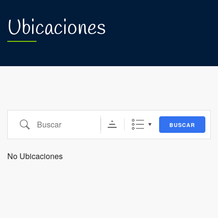
Ubicaciones
Buscar
BUSCAR
No Ubicaciones