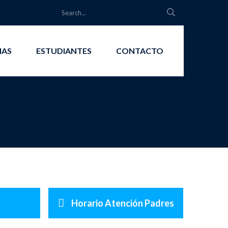
IAS
ESTUDIANTES
CONTACTO
Horario Atención Padres