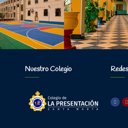
Nuestro Colegio
Redes