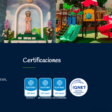
Certificaciones
cos,