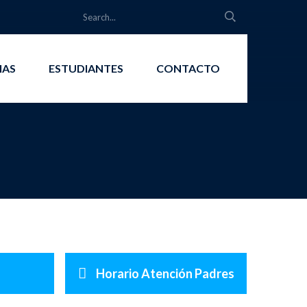
IAS
ESTUDIANTES
CONTACTO
Horario Atención Padres