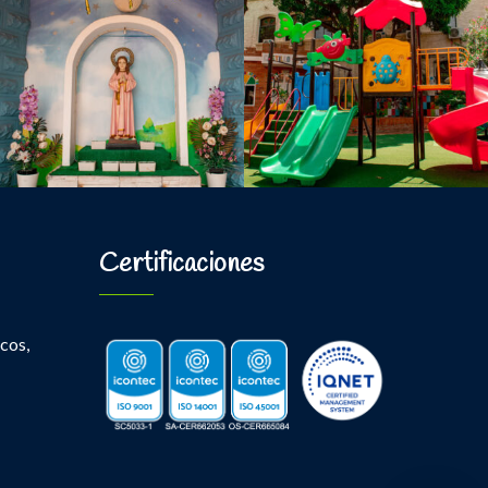
Certificaciones
cos,