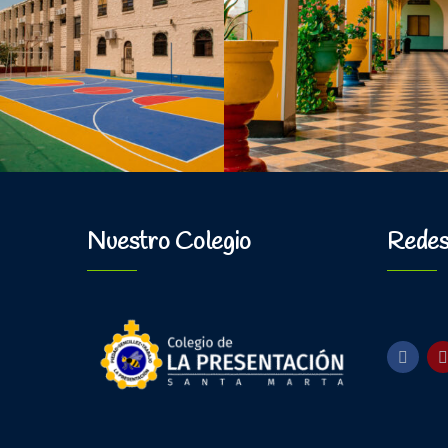
Nuestro Colegio
Redes