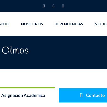
NICIO
NOSOTROS
DEPENDENCIAS
NOTIC
o Olmos
Asignación Académica
Contacto