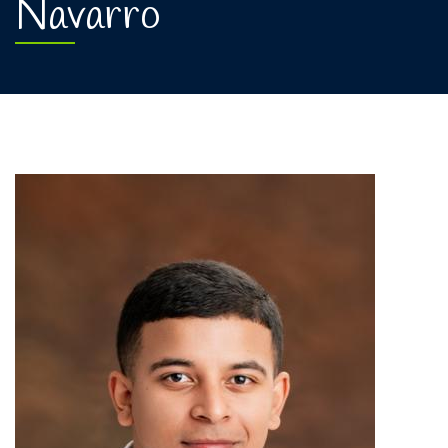
Navarro