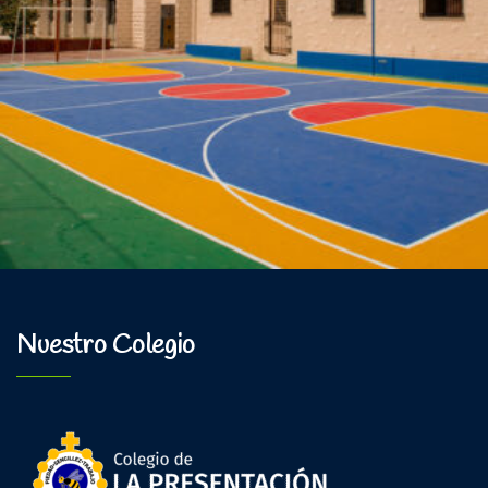
Nuestro Colegio