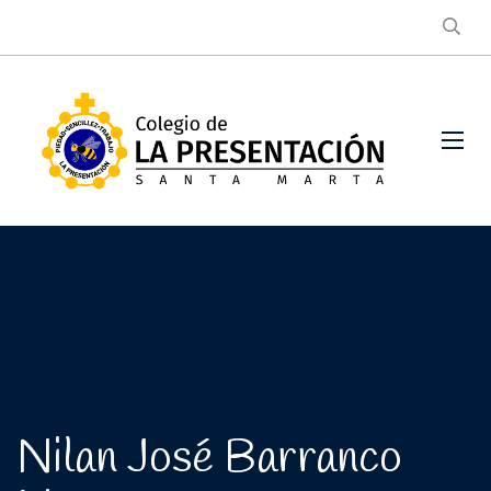
Nilan José Barranco