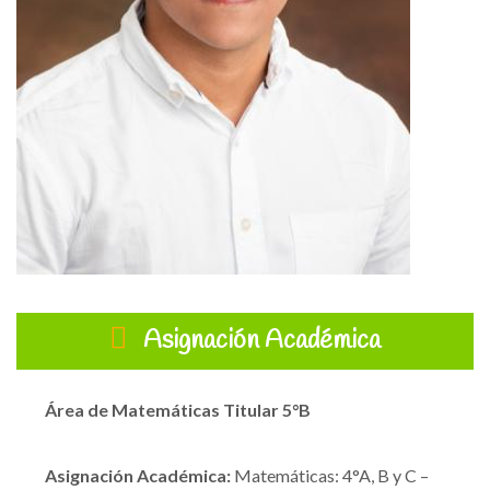
Asignación Académica
Área de Matemáticas
Titular 5
°B
Asignación Académica:
Matemáticas: 4°A, B y C –