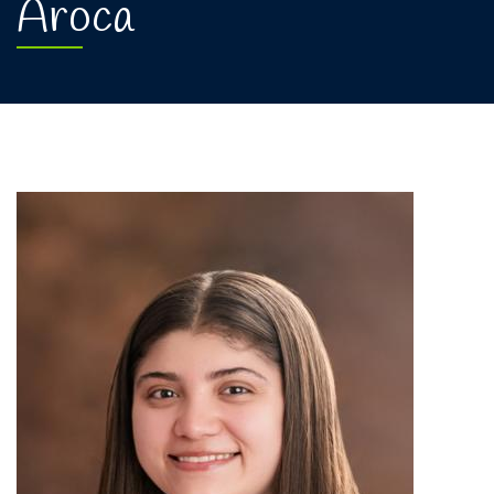
Aroca