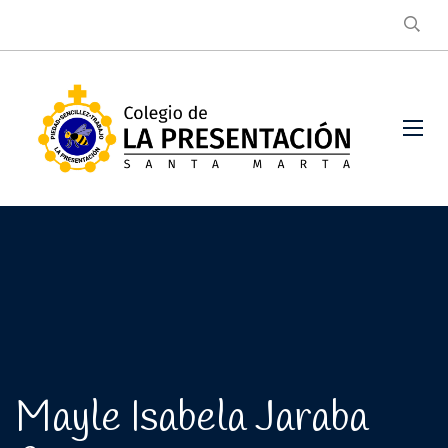
Mayle Isabela Jaraba