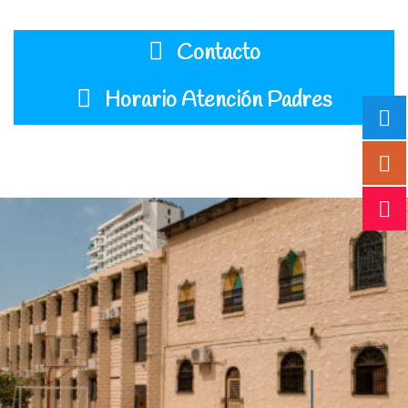
Contacto
Horario Atención Padres