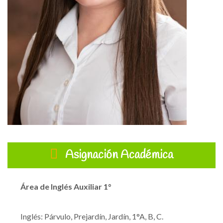
Asignación Académica
Área de Inglés
Auxiliar 1°
Inglés:
Párvulo, Prejardín, Jardín, 1°A, B, C.