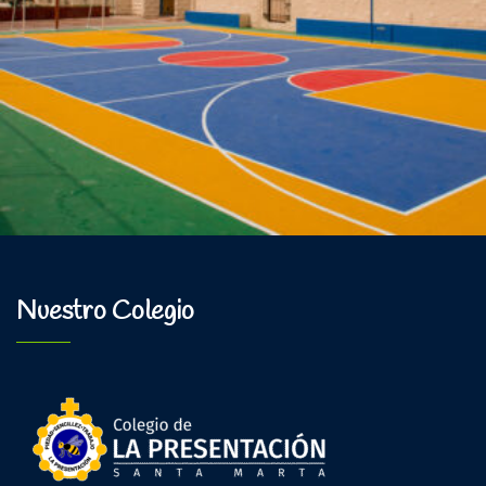
Nuestro Colegio