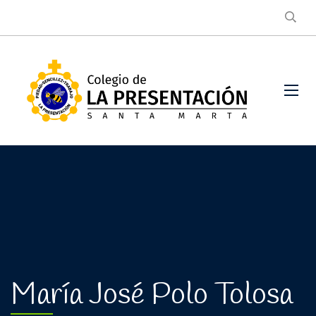
María José Polo Tolosa