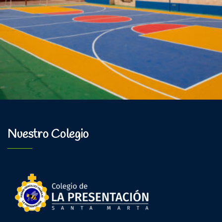
Nuestro Colegio