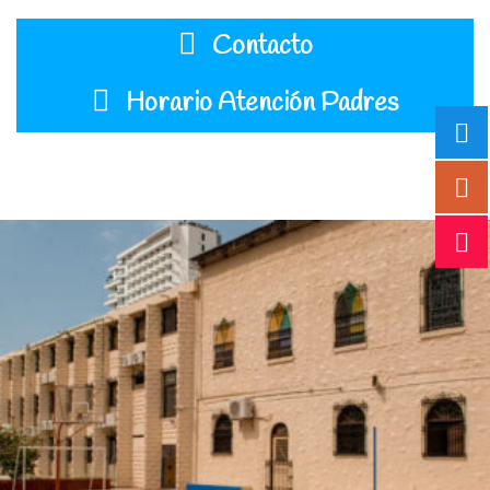
Contacto
Horario Atención Padres