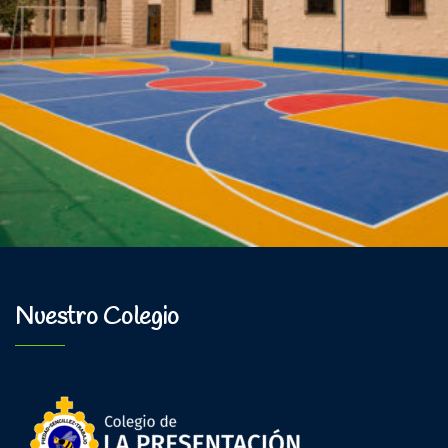
Nuestro Colegio