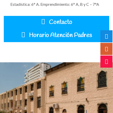
Estadística: 6° A.
Emprendimiento: 6° A, B y C – 7°A
Contacto
Horario Atención Padres