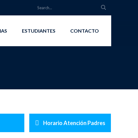
IAS
ESTUDIANTES
CONTACTO
Horario Atención Padres