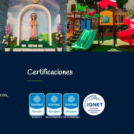
Certificaciones
cos,