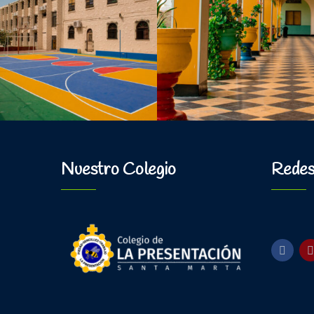
Nuestro Colegio
Redes