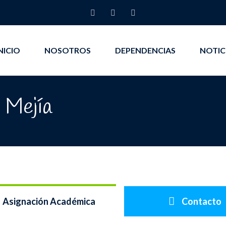
NICIO
NOSOTROS
DEPENDENCIAS
NOTIC
 Mejía
Asignación Académica
Contacto