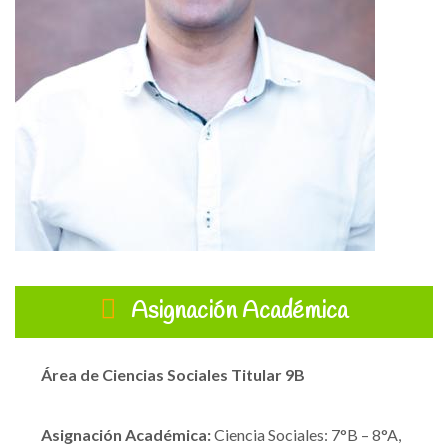
Asignación Académica
Área de Ciencias Sociales
Titular 9B
Asignación Académica:
Ciencia Sociales: 7°B – 8°A,