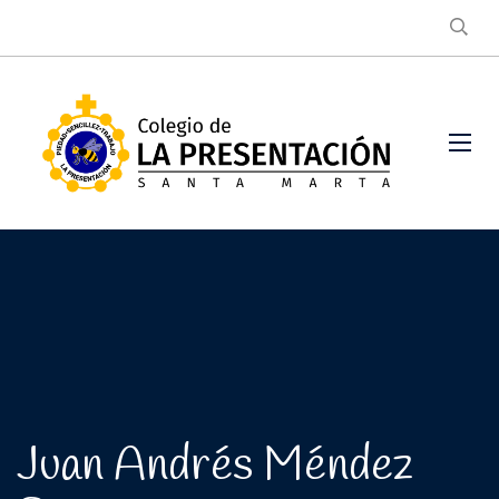
Juan Andrés Méndez