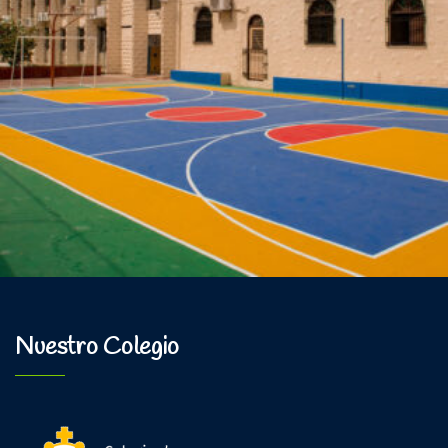
Nuestro Colegio