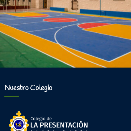
Nuestro Colegio