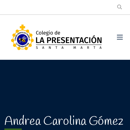
Andrea Carolina Gómez