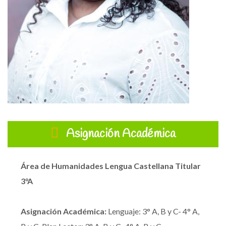
Asignación Académica
Área de Humanidades Lengua Castellana
Titular
3°A
Asignación Académica:
Lenguaje: 3° A, B y C- 4° A,