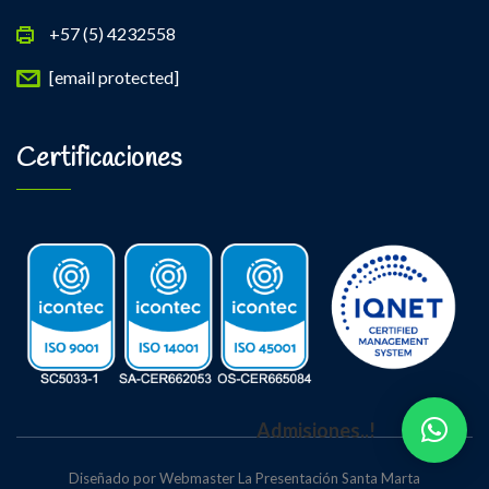
+57 (5) 4232558
[email protected]
Certificaciones
Admisiones..!
Diseñado por Webmaster La Presentación Santa Marta