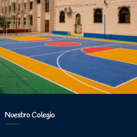
Nuestro Colegio