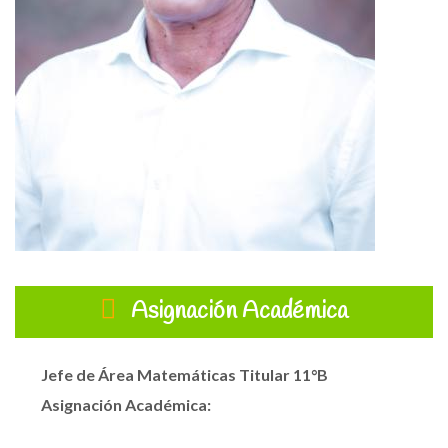
Asignación Académica
Jefe de Área Matemáticas
Titular 11°B
Asignación Académica: