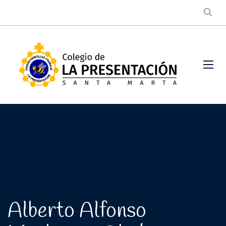
Alberto Alfonso