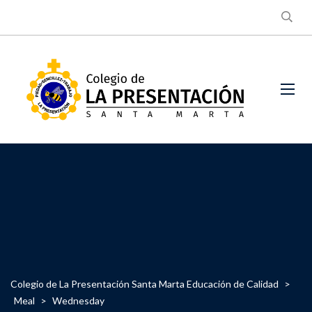
Colegio de La Presentación Santa Marta Educación de Calidad
>
Meal
>
Wednesday