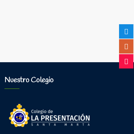
Nuestro Colegio