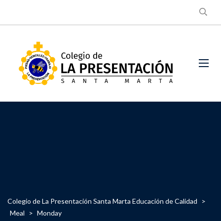
Colegio de La Presentación Santa Marta Educación de Calidad
>
Meal
>
Monday