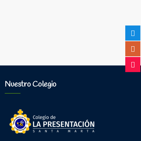
Nuestro Colegio