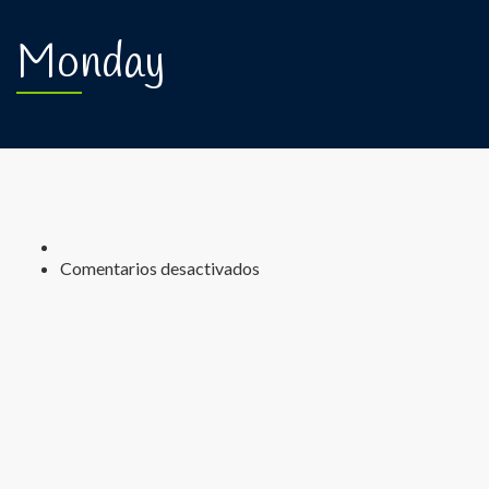
Monday
Comentarios desactivados
en