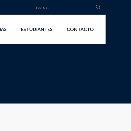
IAS
ESTUDIANTES
CONTACTO