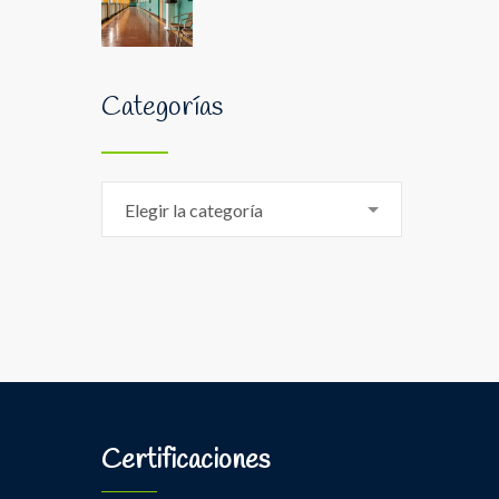
Categorías
Categorías
Elegir la categoría
Certificaciones