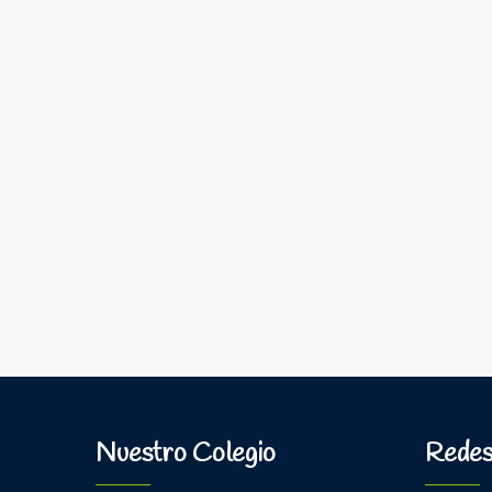
Nuestro Colegio
Redes