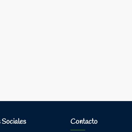
 Sociales
Contacto