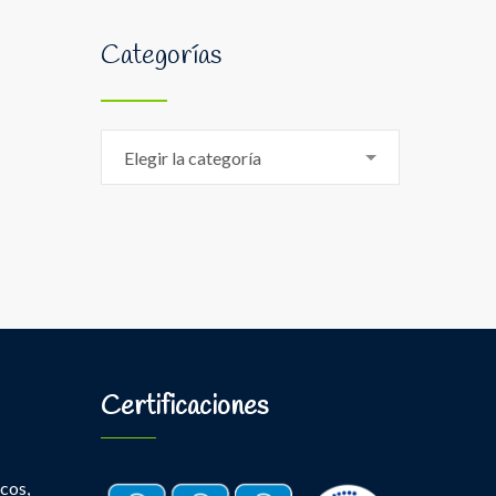
Categorías
Categorías
Elegir la categoría
Certificaciones
cos,