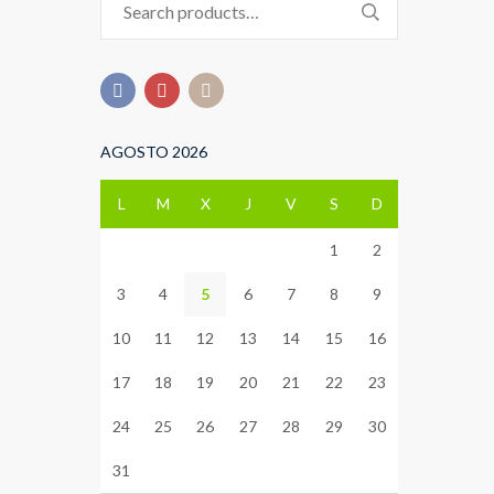
for:
AGOSTO 2026
L
M
X
J
V
S
D
1
2
3
4
5
6
7
8
9
10
11
12
13
14
15
16
17
18
19
20
21
22
23
24
25
26
27
28
29
30
31