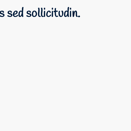
 sed sollicitudin.