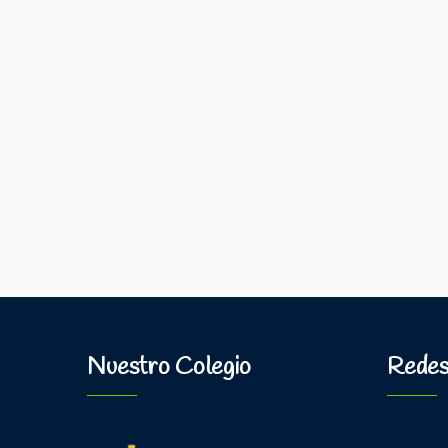
Nuestro Colegio
Redes