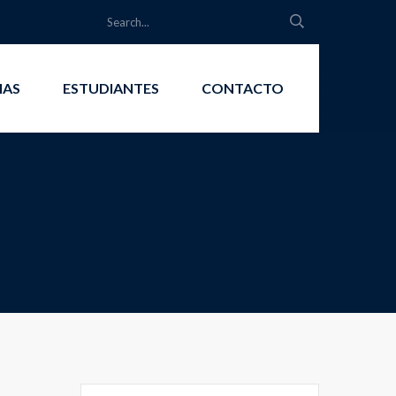
IAS
ESTUDIANTES
CONTACTO
Search