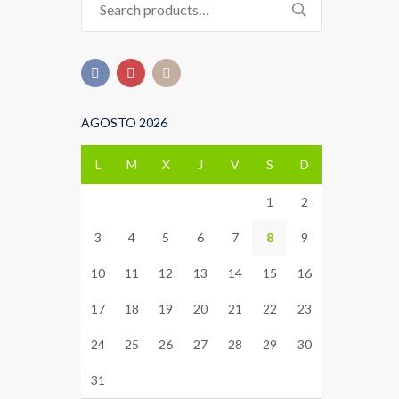
for:
AGOSTO 2026
L
M
X
J
V
S
D
1
2
3
4
5
6
7
8
9
10
11
12
13
14
15
16
17
18
19
20
21
22
23
24
25
26
27
28
29
30
31