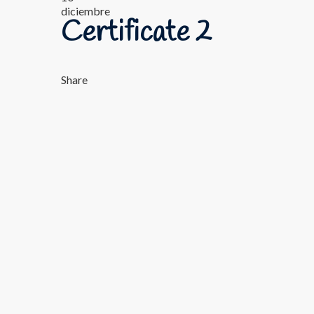
diciembre
Certificate 2
Share