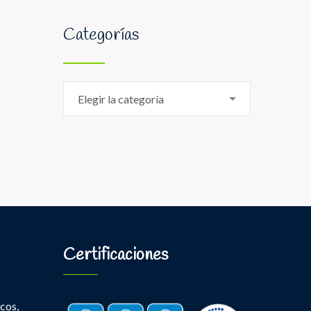
Categorías
Categorías
Elegir la categoría
Certificaciones
cos,