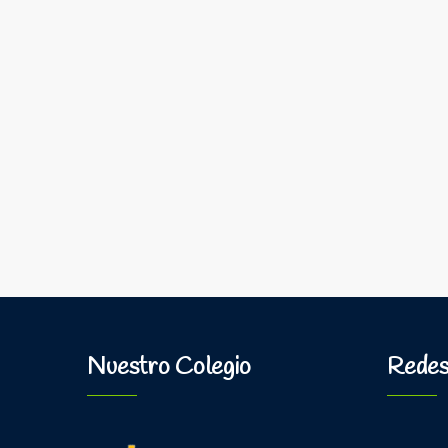
Nuestro Colegio
Redes