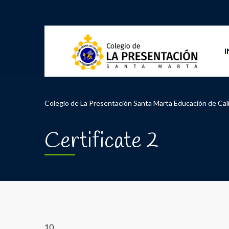
I
Colegio de La Presentación Santa Marta Educación de Cal
Certificate 2
10