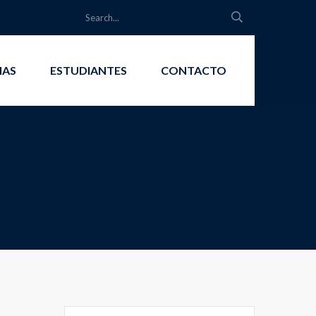
IAS
ESTUDIANTES
CONTACTO
Search