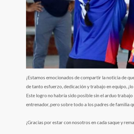
¡Estamos emocionados de compartir la noticia de qu
de tanto esfuerzo, dedicación y trabajo en equipo, ¡l
Este logro no habría sido posible sin el arduo traba
entrenador, pero sobre todo a los padres de familia 
¡Gracias por estar con nosotros en cada saque y rema