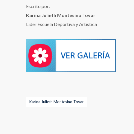
Escrito por:
Karina Julieth Montesino Tovar
Líder Escuela Deportiva y Artística
Tags
Karina Julieth Montesino Tovar