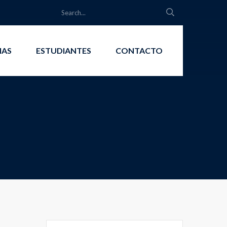
IAS
ESTUDIANTES
CONTACTO
Search