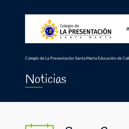
I
Colegio de La Presentación Santa Marta Educación de Cal
Noticias