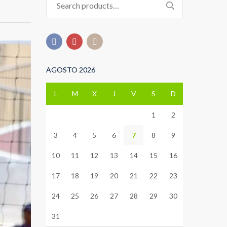
for:
AGOSTO 2026
L
M
X
J
V
S
D
1
2
3
4
5
6
7
8
9
10
11
12
13
14
15
16
17
18
19
20
21
22
23
24
25
26
27
28
29
30
31