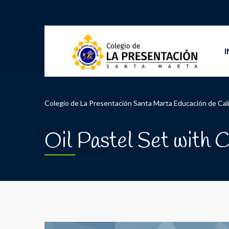
I
Colegio de La Presentación Santa Marta Educación de Cal
Oil Pastel Set with 