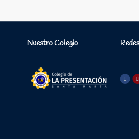
Nuestro Colegio
Redes