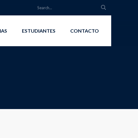
IAS
ESTUDIANTES
CONTACTO