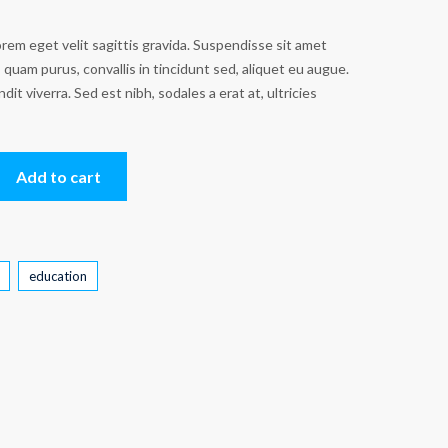
rem eget velit sagittis gravida. Suspendisse sit amet
 quam purus, convallis in tincidunt sed, aliquet eu augue.
dit viverra. Sed est nibh, sodales a erat at, ultricies
Add to cart
education