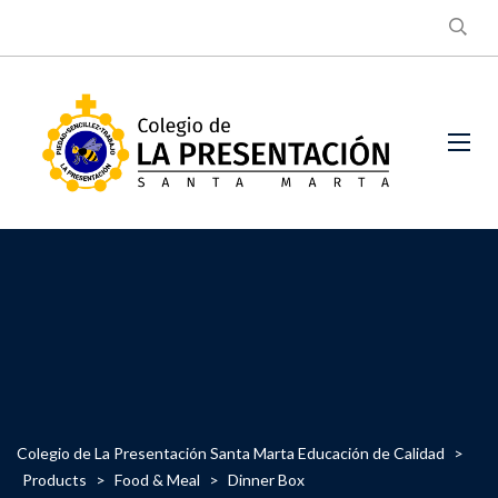
Colegio de La Presentación Santa Marta Educación de Calidad
>
Products
>
Food & Meal
>
Dinner Box