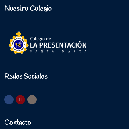
Nuestro Colegio
Redes Sociales
Contacto