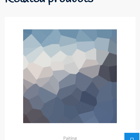
Paiting