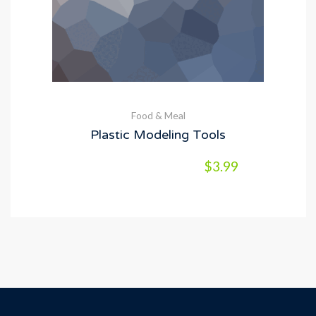
Food & Meal
Plastic Modeling Tools
$
3.99