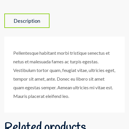
Description
Pellentesque habitant morbi tristique senectus et
netus et malesuada fames ac turpis egestas.
Vestibulum tortor quam, feugiat vitae, ultricies eget,
tempor sit amet, ante. Donec eu libero sit amet
quam egestas semper. Aenean ultricies mi vitae est.
Mauris placerat eleifend leo.
Related products