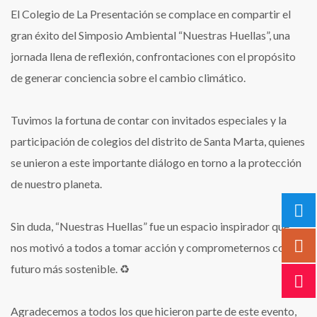
El Colegio de La Presentación se complace en compartir el
gran éxito del Simposio Ambiental “Nuestras Huellas”, una
jornada llena de reflexión, confrontaciones con el propósito
de generar conciencia sobre el cambio climático.
Tuvimos la fortuna de contar con invitados especiales y la
participación de colegios del distrito de Santa Marta, quienes
se unieron a este importante diálogo en torno a la protección
de nuestro planeta.
Sin duda, “Nuestras Huellas” fue un espacio inspirador que
nos motivó a todos a tomar acción y comprometernos con un
futuro más sostenible. ♻️
Agradecemos a todos los que hicieron parte de este evento,