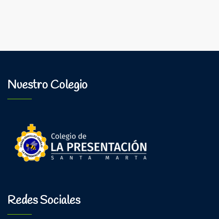
Nuestro Colegio
Redes Sociales