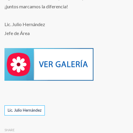
¡juntos marcamos la diferencia!
Lic. Julio Hernández
Jefe de Área
Tags
Lic. Julio Hernández
SHARE