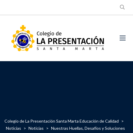
Colegio de La Presentación Santa Marta Educación de Calidad
>
Noticias
>
Noticias
>
Nuestras Huellas, Desafíos y Soluciones