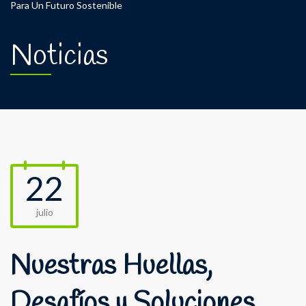
Para Un Futuro Sostenible
Noticias
22
julio
Nuestras Huellas,
Desafíos y Soluciones