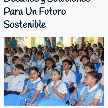
Para Un Futuro
Sostenible