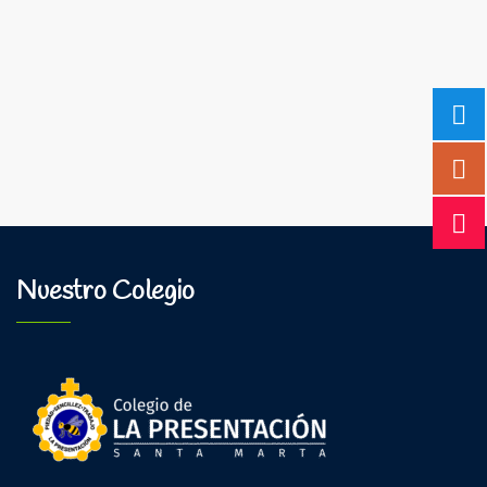
Nuestro Colegio