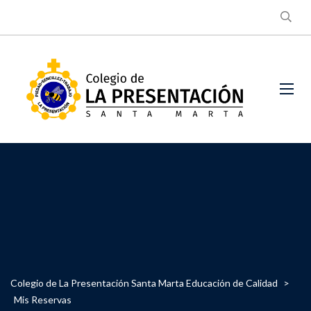
Colegio de La Presentación Santa Marta Educación de Calidad
>
Mis Reservas