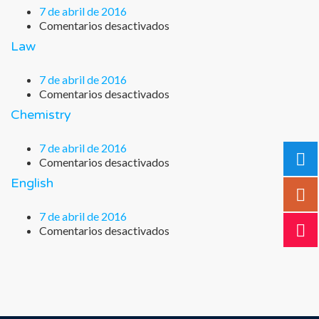
7 de abril de 2016
Comentarios desactivados
en
Biology
Law
7 de abril de 2016
Comentarios desactivados
en
Law
Chemistry
7 de abril de 2016
Comentarios desactivados
en
Chemistry
English
7 de abril de 2016
Comentarios desactivados
en
English