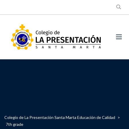
Colegio de La Presentación Santa Marta Educación de Calidad
>
7th grade