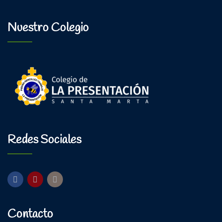
Nuestro Colegio
Redes Sociales
Contacto