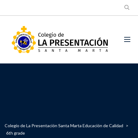
Colegio de La Presentación Santa Marta Educación de Calidad
>
6th grade