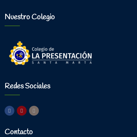
Nuestro Colegio
Redes Sociales
Contacto