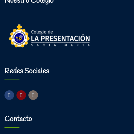
Nuestro Colegio
Redes Sociales
Contacto