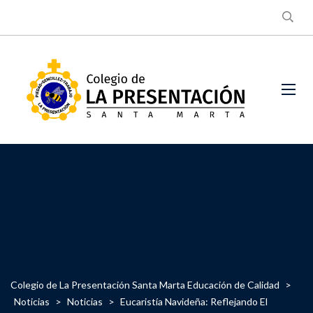
Colegio de La Presentación Santa Marta Educación de Calidad
>
Noticias
>
Noticias
>
Eucaristía Navideña: Reflejando El