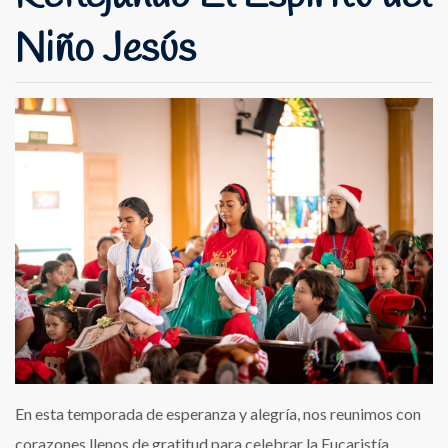
Niño Jesús
En esta temporada de esperanza y alegría, nos reunimos con
corazones llenos de gratitud para celebrar la Eucaristía