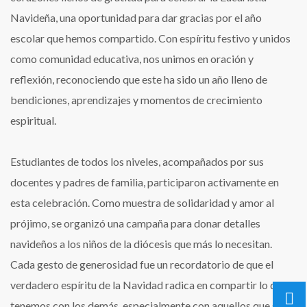
Navideña, una oportunidad para dar gracias por el año
escolar que hemos compartido. Con espíritu festivo y unidos
como comunidad educativa, nos unimos en oración y
reflexión, reconociendo que este ha sido un año lleno de
bendiciones, aprendizajes y momentos de crecimiento
espiritual.
Estudiantes de todos los niveles, acompañados por sus
docentes y padres de familia, participaron activamente en
esta celebración. Como muestra de solidaridad y amor al
prójimo, se organizó una campaña para donar detalles
navideños a los niños de la diócesis que más lo necesitan.
Cada gesto de generosidad fue un recordatorio de que el
verdadero espíritu de la Navidad radica en compartir lo que
tenemos con los demás, especialmente con aquellos que se