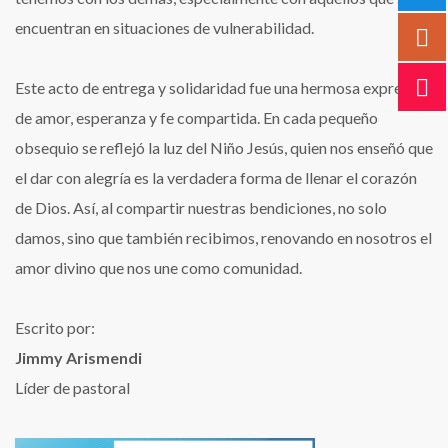
encuentran en situaciones de vulnerabilidad.
Este acto de entrega y solidaridad fue una hermosa expresión
de amor, esperanza y fe compartida. En cada pequeño
obsequio se reflejó la luz del Niño Jesús, quien nos enseñó que
el dar con alegría es la verdadera forma de llenar el corazón
de Dios. Así, al compartir nuestras bendiciones, no solo
damos, sino que también recibimos, renovando en nosotros el
amor divino que nos une como comunidad.
Escrito por:
Jimmy Arismendi
Líder de pastoral