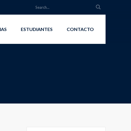
IAS
ESTUDIANTES
CONTACTO
Search