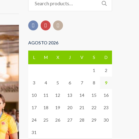
for:
AGOSTO 2026
L
M
X
J
V
S
D
1
2
3
4
5
6
7
8
9
10
11
12
13
14
15
16
17
18
19
20
21
22
23
24
25
26
27
28
29
30
31