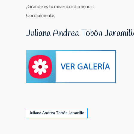
¡Grande es tu misericordia Señor!
Cordialmente,
Juliana Andrea Tobón Jaramill
Tags
Juliana Andrea Tobón Jaramillo