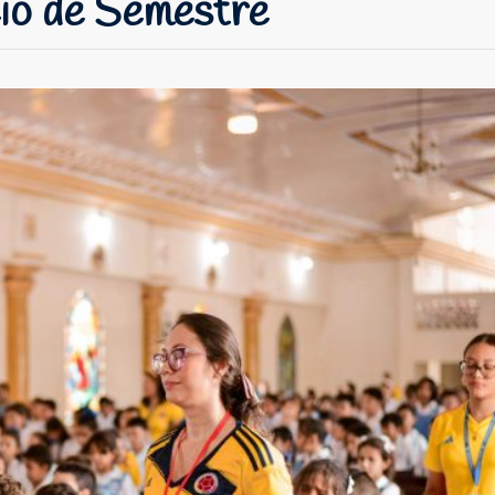
cio de Semestre