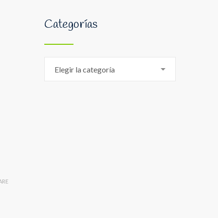
Categorías
Categorías
Elegir la categoría
ARE