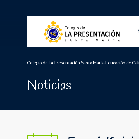
I
Colegio de La Presentación Santa Marta Educación de Cal
Noticias