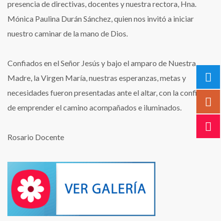
presencia de directivas, docentes y nuestra rectora, Hna.
Mónica Paulina Durán Sánchez, quien nos invitó a iniciar
nuestro caminar de la mano de Dios.
Confiados en el Señor Jesús y bajo el amparo de Nuestra
Madre, la Virgen María, nuestras esperanzas, metas y
necesidades fueron presentadas ante el altar, con la confianza
de emprender el camino acompañados e iluminados.
Rosario Docente