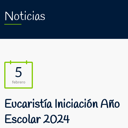
Noticias
5
febrero
Eucaristía Iniciación Año
Escolar 2024