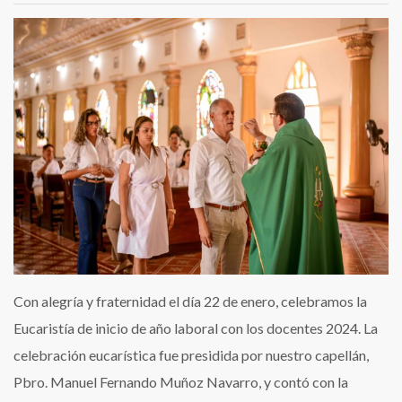
Con alegría y fraternidad el día 22 de enero, celebramos la
Eucaristía de inicio de año laboral con los docentes 2024. La
celebración eucarística fue presidida por nuestro capellán,
Pbro. Manuel Fernando Muñoz Navarro, y contó con la