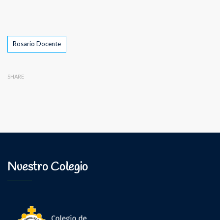
Tags
Rosario Docente
SHARE
Nuestro Colegio