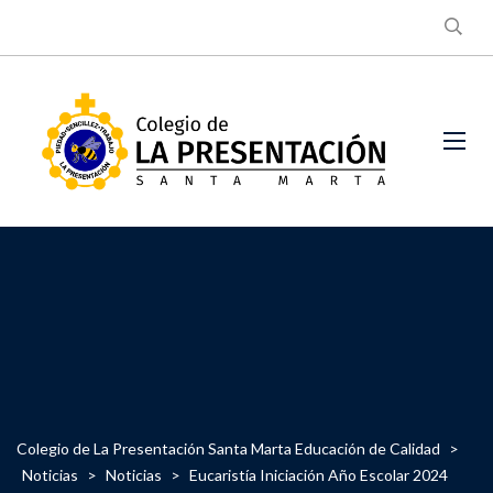
Colegio de La Presentación Santa Marta Educación de Calidad
>
Noticias
>
Noticias
>
Eucaristía Iniciación Año Escolar 2024