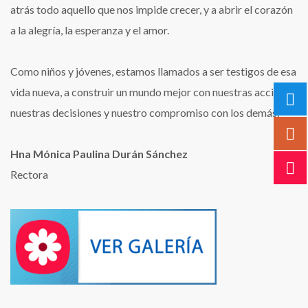
atrás todo aquello que nos impide crecer, y a abrir el corazón
a la alegría, la esperanza y el amor.
Como niños y jóvenes, estamos llamados a ser testigos de esa
vida nueva, a construir un mundo mejor con nuestras acciones,
nuestras decisiones y nuestro compromiso con los demás.
Hna Mónica Paulina Durán Sánchez
Rectora