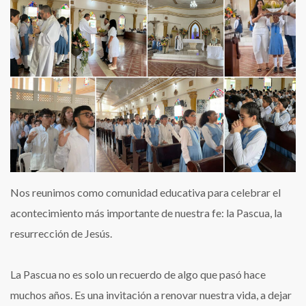
Nos reunimos como comunidad educativa para celebrar el
acontecimiento más importante de nuestra fe: la Pascua, la
resurrección de Jesús.
La Pascua no es solo un recuerdo de algo que pasó hace
muchos años. Es una invitación a renovar nuestra vida, a dejar