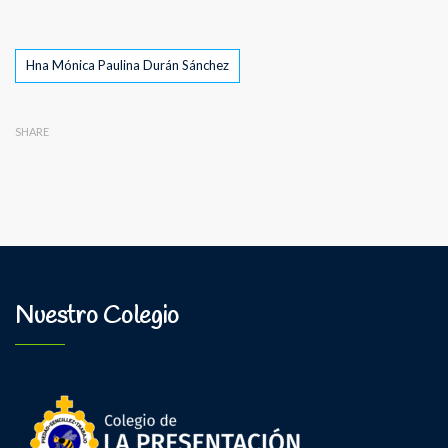
Tags
Hna Mónica Paulina Durán Sánchez
SHARE
Nuestro Colegio