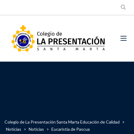
Colegio de La Presentación Santa Marta Educación de Calidad
>
Noticias
>
Noticias
>
Eucaristía de Pascua